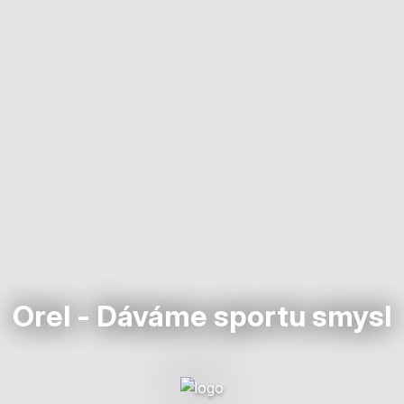
Orel - Dáváme sportu smysl