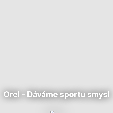
Orel - Dáváme sportu smysl