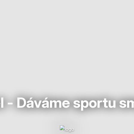
l - Dáváme sportu s