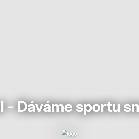
l - Dáváme sportu s