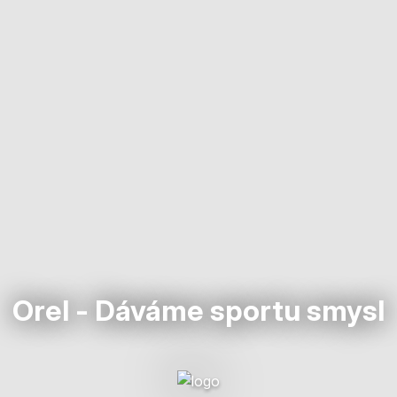
Orel - Dáváme sportu smysl