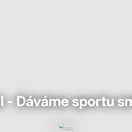
l - Dáváme sportu s