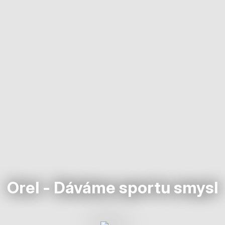
Orel - Dáváme sportu smysl