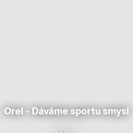
Orel - Dáváme sportu smysl