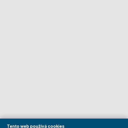
Tento web používá cookies