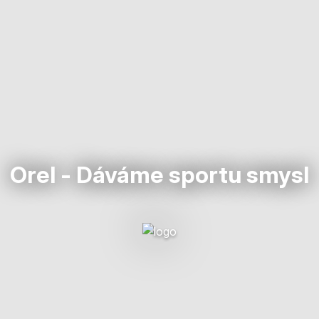
Orel - Dáváme sportu smysl