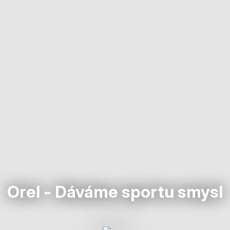
Orel - Dáváme sportu smysl