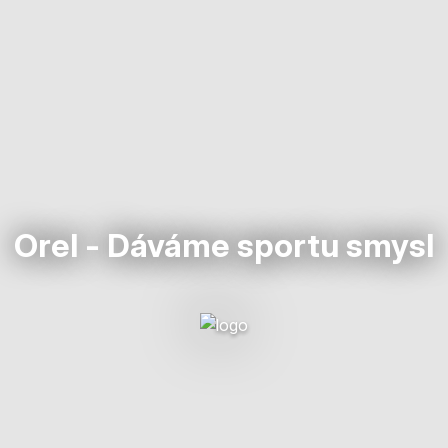
Orel - Dáváme sportu smysl