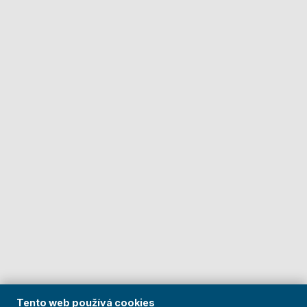
Tento web používá cookies