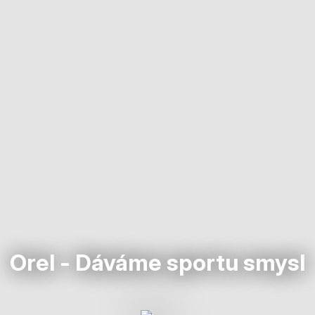
Orel - Dáváme sportu smysl