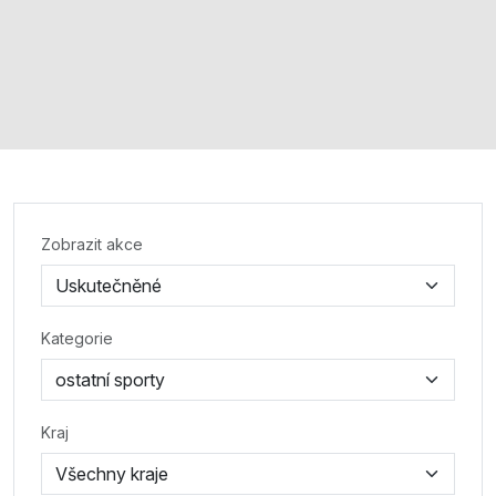
Zobrazit akce
Kategorie
Kraj