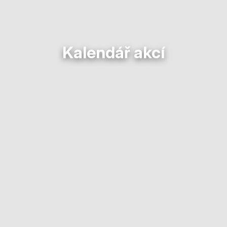
Kalendář akcí