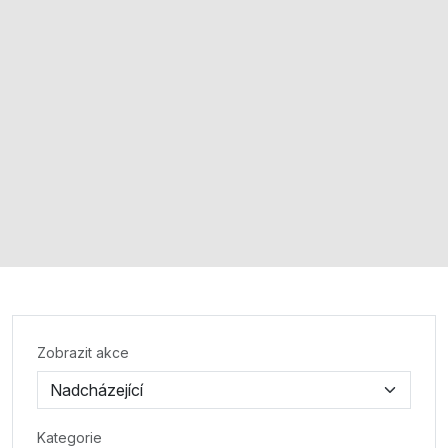
Zobrazit akce
Kategorie