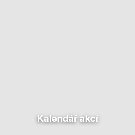
Kalendář akcí