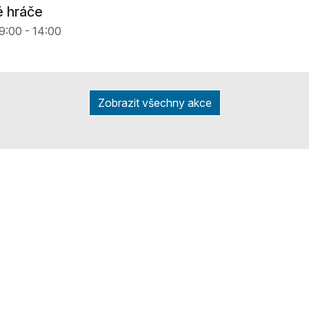
é hráče
9:00 - 14:00
Zobrazit všechny akce