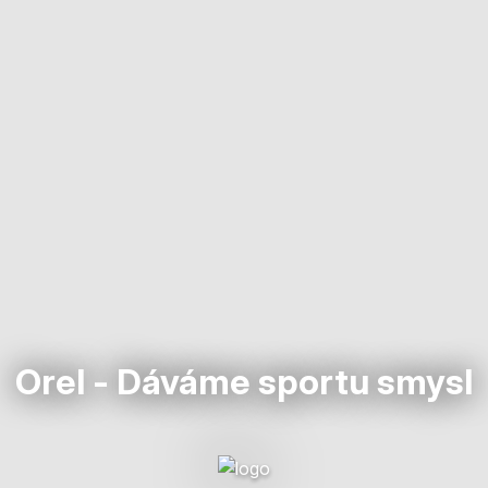
Orel - Dáváme sportu smysl