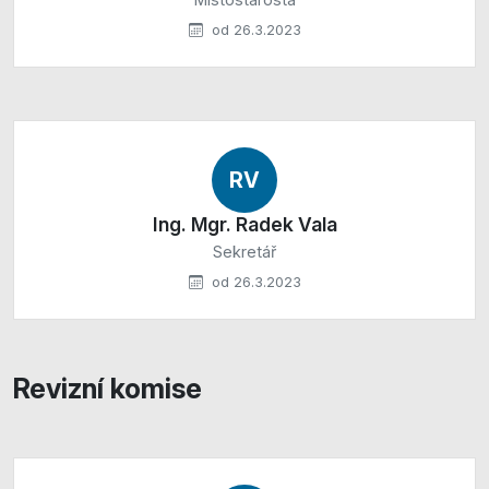
od 26.3.2023
RV
Ing. Mgr. Radek Vala
Sekretář
od 26.3.2023
Revizní komise