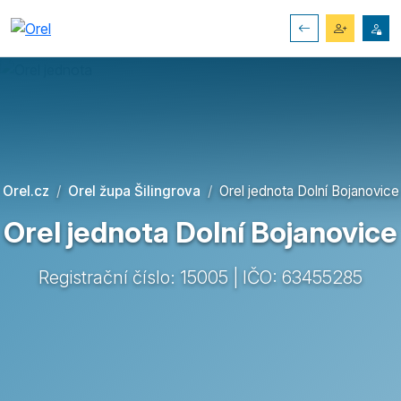
Orel.cz
Orel župa Šilingrova
Orel jednota Dolní Bojanovice
Orel jednota Dolní Bojanovice
Registrační číslo: 15005 | IČO: 63455285