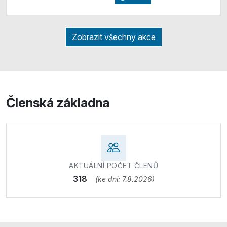
Zobrazit všechny akce
Členská základna
AKTUÁLNÍ POČET ČLENŮ
318
(ke dni: 7.8.2026)