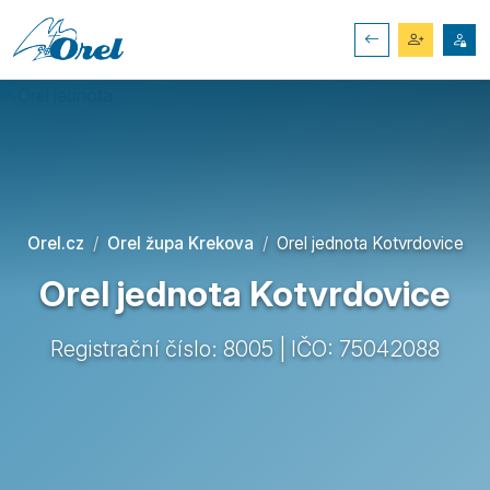
Orel.cz
Orel župa Krekova
Orel jednota Kotvrdovice
Orel jednota Kotvrdovice
Registrační číslo: 8005 | IČO: 75042088