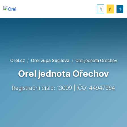
Orel.cz
Orel župa Sušilova
Orel jednota Ořechov
Orel jednota Ořechov
Registrační číslo: 13009 | IČO: 44947984