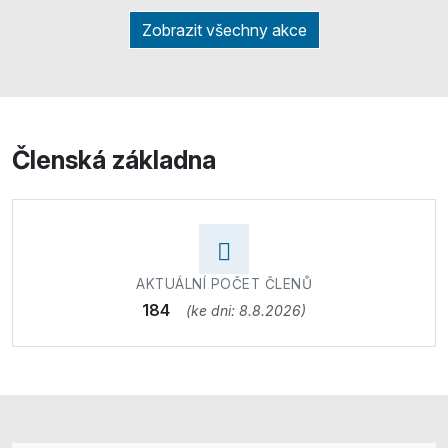
Zobrazit všechny akce
Členská základna
AKTUÁLNÍ POČET ČLENŮ
184
(ke dni: 8.8.2026)