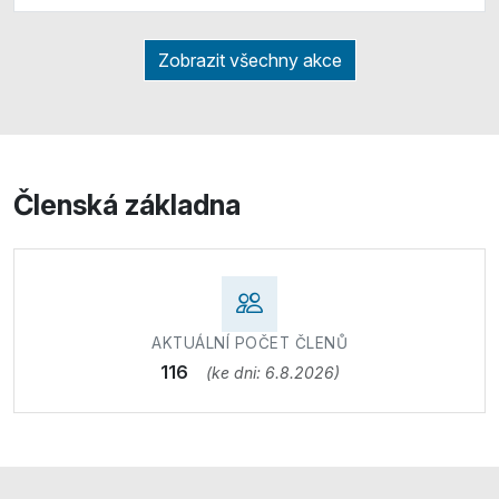
Zobrazit všechny akce
Členská základna
AKTUÁLNÍ POČET ČLENŮ
116
(ke dni: 6.8.2026)