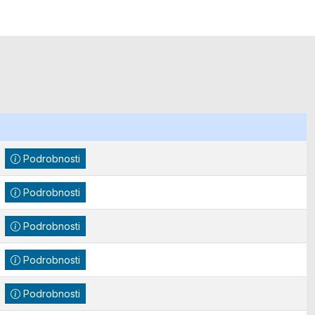
Podrobnosti
Podrobnosti
Podrobnosti
Podrobnosti
Podrobnosti