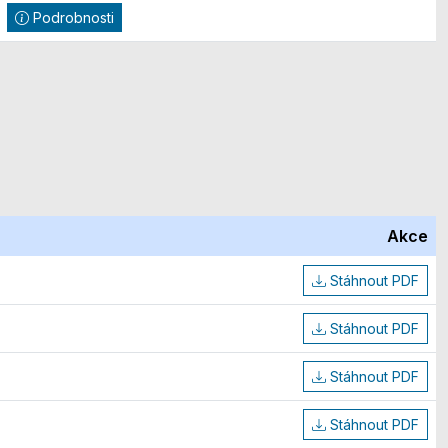
Podrobnosti
Akce
Stáhnout PDF
Stáhnout PDF
Stáhnout PDF
Stáhnout PDF