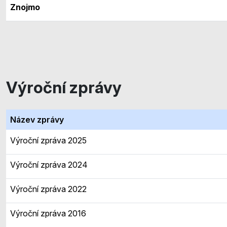
Znojmo
Výroční zprávy
Název zprávy
Výroční zpráva 2025
Výroční zpráva 2024
Výroční zpráva 2022
Výroční zpráva 2016