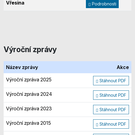
Vřesina
Podrobnosti
Výroční zprávy
Název zprávy
Akce
Výroční zpráva 2025
Stáhnout PDF
Výroční zpráva 2024
Stáhnout PDF
Výroční zpráva 2023
Stáhnout PDF
Výroční zpráva 2015
Stáhnout PDF