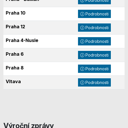
Podrobnosti
Praha 10
Podrobnosti
Praha 12
Podrobnosti
Praha 4-Nusle
Podrobnosti
Praha 6
Podrobnosti
Praha 8
Podrobnosti
Vltava
Podrobnosti
Výroční zprávy