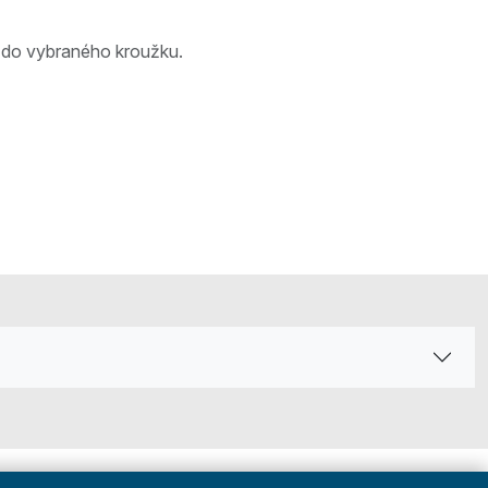
e do vybraného kroužku.