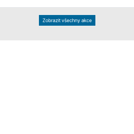
Zobrazit všechny akce