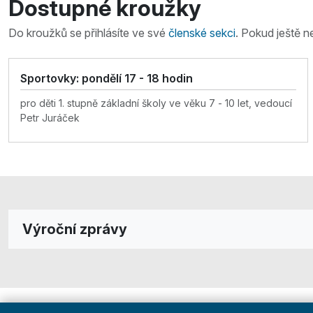
Dostupné kroužky
Do kroužků se přihlásíte ve své
členské sekci
. Pokud ještě n
Sportovky: pondělí 17 - 18 hodin
pro děti 1. stupně základní školy ve věku 7 - 10 let, vedoucí
Petr Juráček
Výroční zprávy