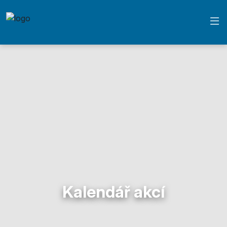
Kalendář akcí