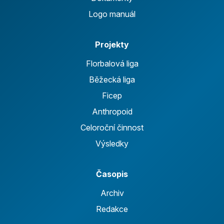
Logo manuál
Projekty
Florbalová liga
Běžecká liga
Ficep
Anthropoid
Celoroční činnost
Výsledky
Časopis
Archiv
Redakce