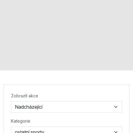
Zobrazit akce
Kategorie