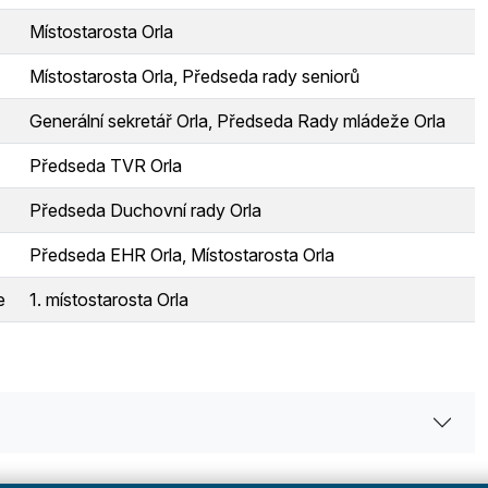
Místostarosta Orla
Místostarosta Orla, Předseda rady seniorů
Generální sekretář Orla, Předseda Rady mládeže Orla
Předseda TVR Orla
Předseda Duchovní rady Orla
Předseda EHR Orla, Místostarosta Orla
e
1. místostarosta Orla