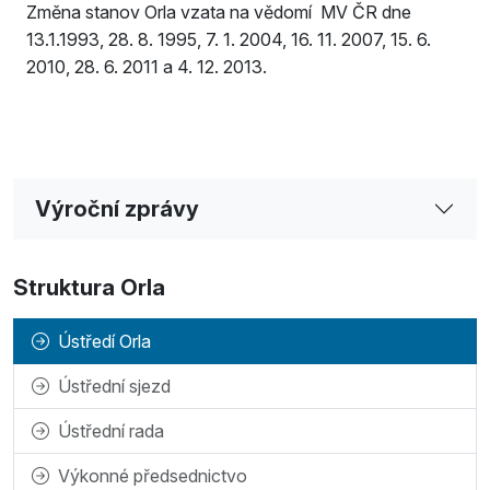
Změna stanov Orla vzata na vědomí MV ČR dne
13.1.1993, 28. 8. 1995, 7. 1. 2004, 16. 11. 2007, 15. 6.
2010, 28. 6. 2011 a 4. 12. 2013.
Výroční zprávy
Struktura Orla
Ústředí Orla
Ústřední sjezd
Ústřední rada
Výkonné předsednictvo