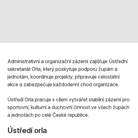
Administrativní a organizační zázemí zajišťuje Ústřední
sekretariát Orla, který poskytuje podporu župám a
jednotám, koordinuje projekty, připravuje celostátní
akce a zabezpečuje každodenní chod organizace.
Ústředí Orla pracuje s cílem vytvářet stabilní zázemí pro
sportovní, kulturní a duchovní činnost ve všech župách
a jednotách po celé České republice.
Ústředí orla