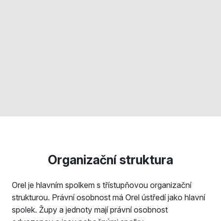
Organizační struktura
Orel je hlavním spolkem s třístupňovou organizační
strukturou. Právní osobnost má Orel ústředí jako hlavní
spolek. Župy a jednoty mají právní osobnost