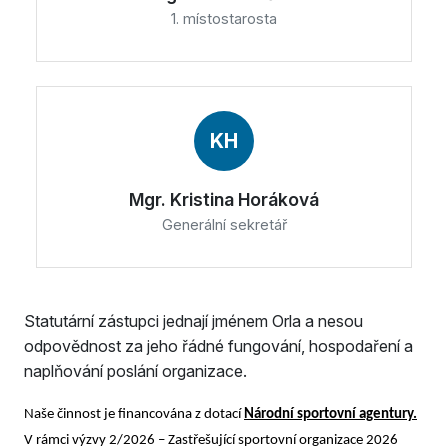
1. místostarosta
KH
Mgr. Kristina Horáková
Generální sekretář
Statutární zástupci jednají jménem Orla a nesou
odpovědnost za jeho řádné fungování, hospodaření a
naplňování poslání organizace.
Naše činnost je financována z dotací
Národní sportovní agentury.
V rámci výzvy 2/2026 – Zastřešující sportovní organizace 2026