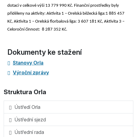
dotaci v celkové výši 13 779 990 Kč.
Finanční prostředky byly
přiděleny na aktivity:
Aktivita 1 – Orelská běžecká liga:1 885 457
Kč,
Aktivita 1 – Orelská florbalová liga: 3 607 181 Kč,
Aktivita 3 –
Celoroční činnost: 8 287 352 Kč.
Dokumenty ke stažení
Stanovy Orla
Výroční zprávy
Struktura Orla
Ústředí Orla
Ústřední sjezd
Ústřední rada