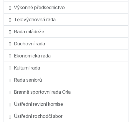
Výkonné předsednictvo
Tělovýchovná rada
Rada mládeže
Duchovní rada
Ekonomická rada
Kulturní rada
Rada seniorů
Branně sportovní rada Orla
Ústřední revizní komise
Ústřední rozhodčí sbor