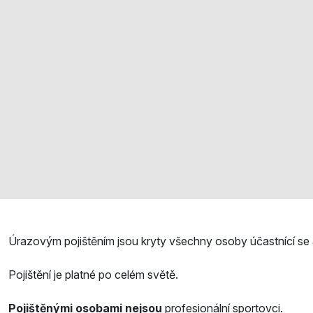
Úrazovým pojištěním jsou kryty všechny osoby účastnící se 
Pojištění je platné po celém světě.
Pojištěnými osobami nejsou
profesionální sportovci.