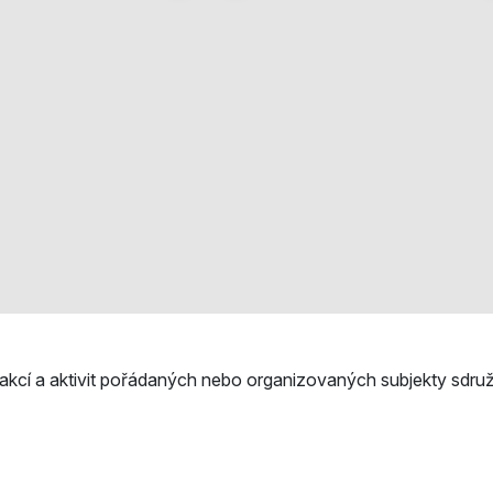
akcí a aktivit pořádaných nebo organizovaných subjekty sdru