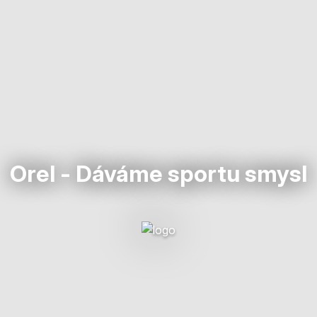
Orel - Dáváme sportu smysl