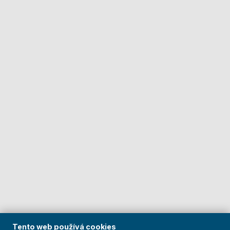
Tento web používá cookies