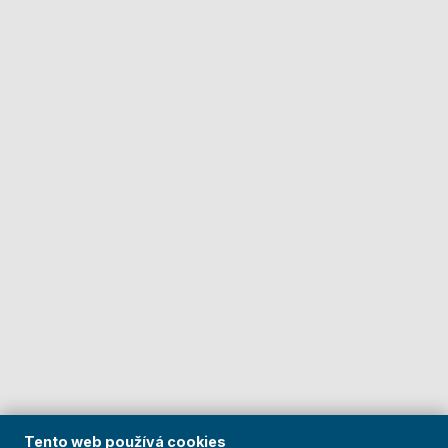
Tento web používá cookies