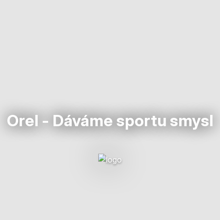
Orel - Dáváme sportu smysl