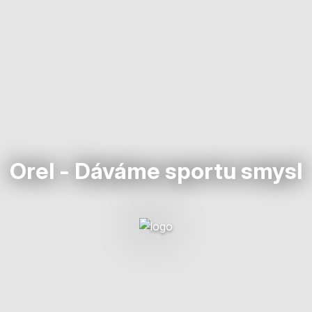
Orel - Dáváme sportu smysl