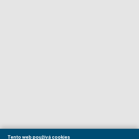
Tento web používá cookies