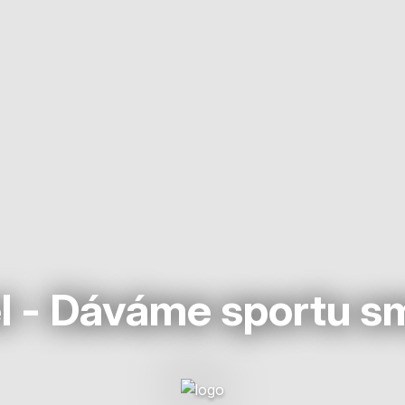
l - Dáváme sportu s