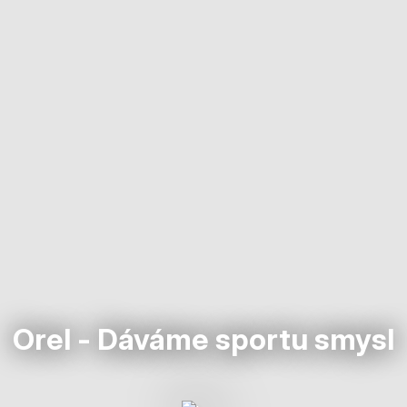
Orel - Dáváme sportu smysl