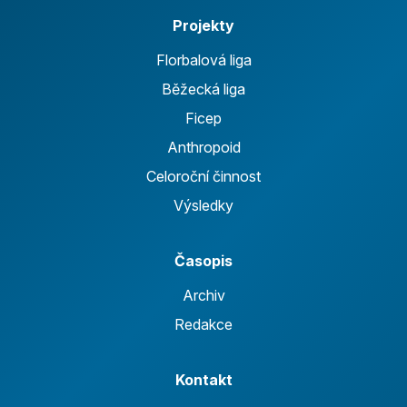
Projekty
Florbalová liga
Běžecká liga
Ficep
Anthropoid
Celoroční činnost
Výsledky
Časopis
Archiv
Redakce
Kontakt