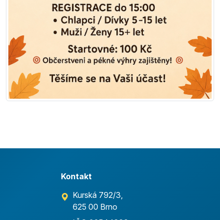
Kontakt
Kurská 792/3,
625 00 Brno