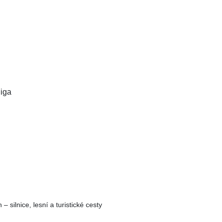
iga
silnice, lesní a turistické cesty