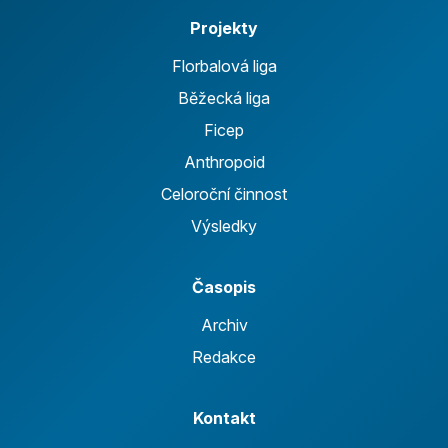
Projekty
Florbalová liga
Běžecká liga
Ficep
Anthropoid
Celoroční činnost
Výsledky
Časopis
Archiv
Redakce
Kontakt