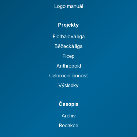
Logo manuál
Projekty
Florbalová liga
Běžecká liga
Ficep
Anthropoid
Celoroční činnost
Výsledky
Časopis
Archiv
Redakce