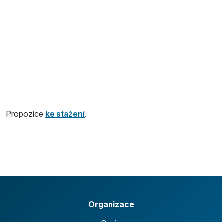
Propozice
ke stažení
.
Organizace