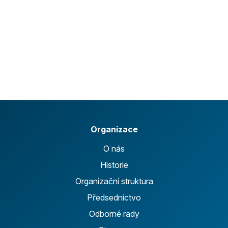
Organizace
O nás
Historie
Organizační struktura
Předsednictvo
Odborné rady