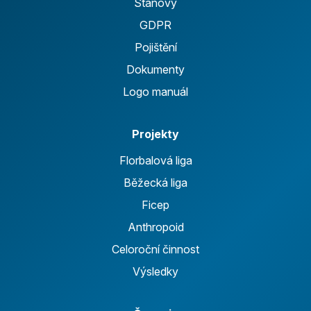
Stanovy
GDPR
Pojištění
Dokumenty
Logo manuál
Projekty
Florbalová liga
Běžecká liga
Ficep
Anthropoid
Celoroční činnost
Výsledky