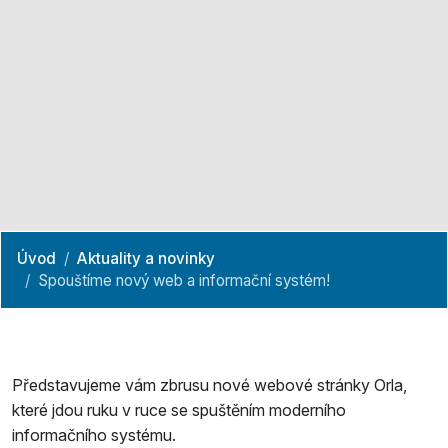
Úvod
Aktuality a novinky
Spouštíme nový web a informační systém!
Představujeme vám zbrusu nové webové stránky Orla,
které jdou ruku v ruce se spuštěním moderního
informačního systému.