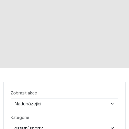
Zobrazit akce
Kategorie