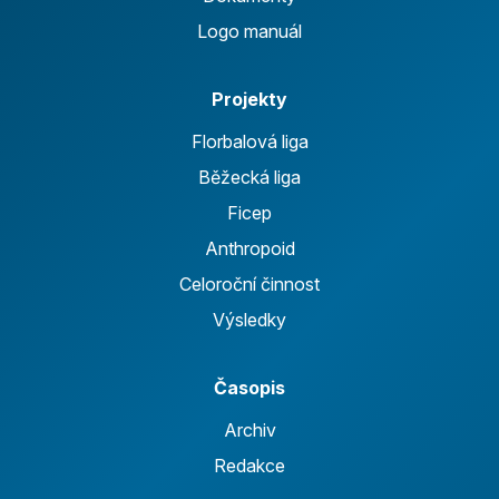
Logo manuál
Projekty
Florbalová liga
Běžecká liga
Ficep
Anthropoid
Celoroční činnost
Výsledky
Časopis
Archiv
Redakce