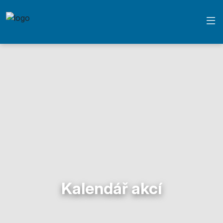
Kalendář akcí