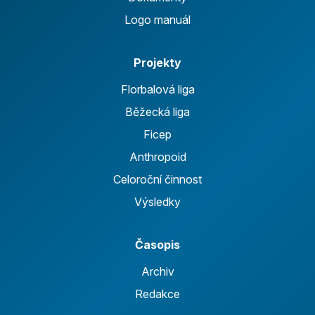
Logo manuál
Projekty
Florbalová liga
Běžecká liga
Ficep
Anthropoid
Celoroční činnost
Výsledky
Časopis
Archiv
Redakce