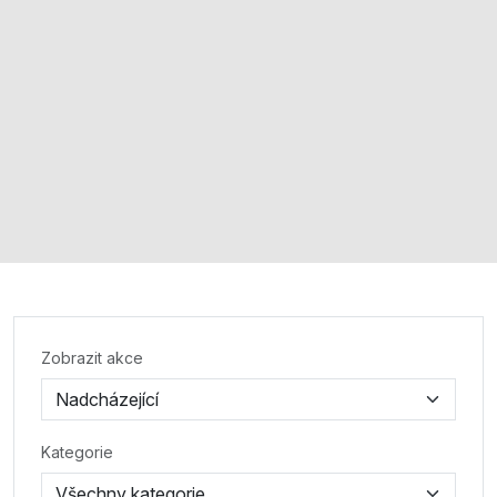
Zobrazit akce
Kategorie