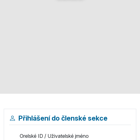
Přihlášení do členské sekce
Orelské ID / Uživatelské jméno