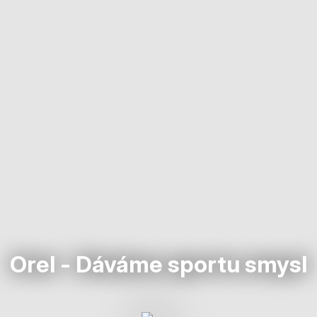
Orel - Dáváme sportu smysl