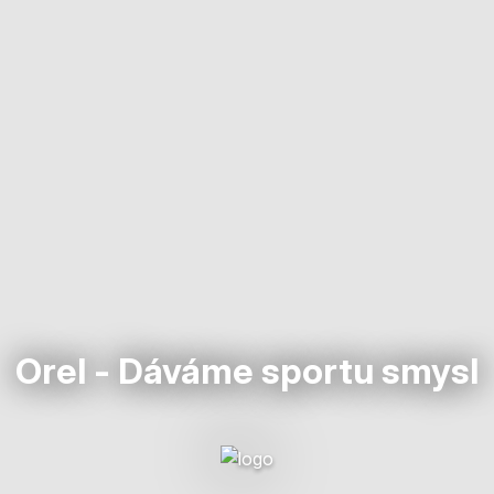
Orel - Dáváme sportu smysl