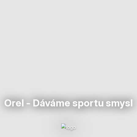
Orel - Dáváme sportu smysl